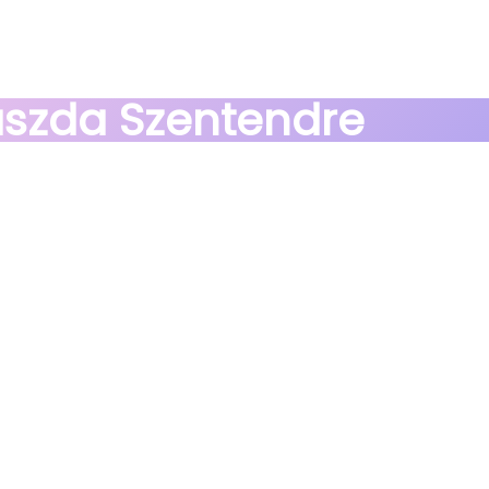
ászda Szentendre