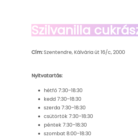
Szilvanilla cukrá
Cím:
Szentendre, Kálvária út 16/c, 2000
Nyitvatartás:
hétfő 7:30–18:30
kedd 7:30–18:30
szerda 7:30–18:30
csütörtök 7:30–18:30
péntek 7:30–18:30
szombat 8:00–18:30